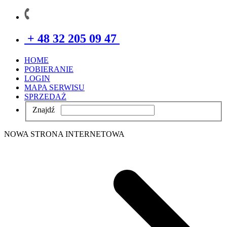
+ 48 32 205 09 47
HOME
POBIERANIE
LOGIN
MAPA SERWISU
SPRZEDAŻ
Znajdź
NOWA STRONA INTERNETOWA