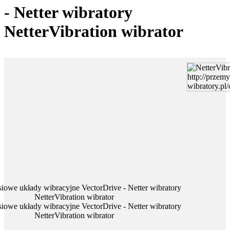
- Netter wibratory
NetterVibration wibrator