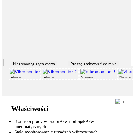
Vibromon
Vibromon
Vibromon
Vibromon
Właściwości
Kontrola pracy wibratorÃ³w i odbijakÃ³w
pneumatycznych
Stałe monitorowanie urządzeń wibracyjnych