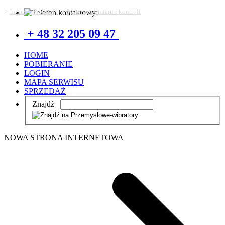
>
>
>
home
Produkty
Systemy pomiaru i kontroli
+ 48 32 205 09 47
HOME
POBIERANIE
LOGIN
MAPA SERWISU
SPRZEDAŻ
Znajdź
NOWA STRONA INTERNETOWA