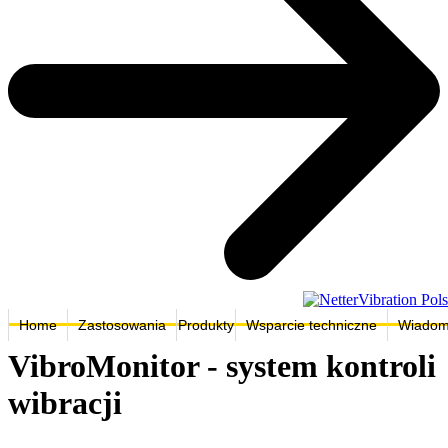
Home
Zastosowania
Produkty
Wsparcie techniczne
Wiadom
VibroMonitor - system kontroli
wibracji